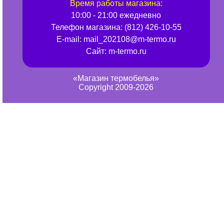
Время работы магазина:
10:00 - 21:00 ежедневно
Телефон магазина:
(812) 426-10-55
E-mail:
mail_202108@m-termo.ru
Сайт:
m-termo.ru
«Магазин термобелья»
Copyright 2009-2026