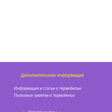
Дополнительная информация
Информация и статьи о термобелье
Полезные заметки о термобелье