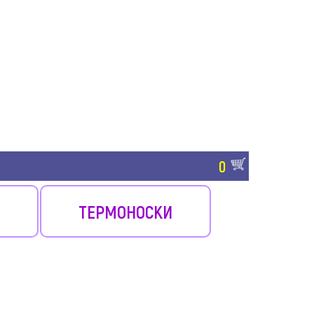
0
ТЕРМОНОСКИ