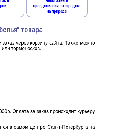
ров
празднования за городом,
на природе
белья" товара
 заказ через корзину сайта. Также можно
 или термоносков.
00р. Оплата за заказ происходит курьеру
тся в самом центре Санкт-Петербурга на