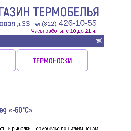
ГАЗИН ТЕРМОБЕЛЬЯ
426-10-55
овая
33
(812)
д.
тел.
Часы работы: с 10 до 21 ч.
ТЕРМОНОСКИ
eg «-60°С»
оты и рыбалки. Термобелье по низким ценам