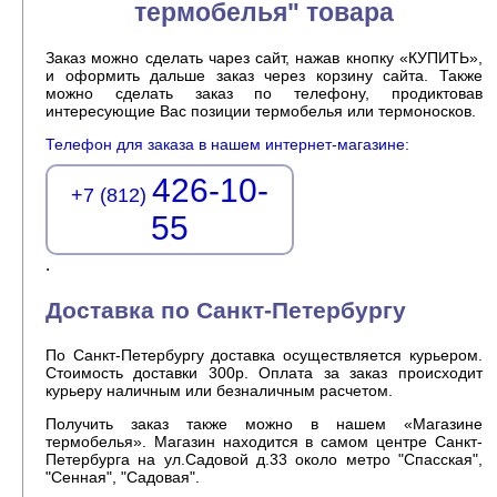
термобелья" товара
Заказ можно сделать чарез сайт, нажав кнопку «КУПИТЬ»,
и оформить дальше заказ через корзину сайта. Также
можно сделать заказ по телефону, продиктовав
интересующие Вас позиции термобелья или термоносков.
Телефон для заказа в нашем интернет-магазине:
426-10-
+7 (812)
55
.
Доставка по Санкт-Петербургу
По Санкт-Петербургу доставка осуществляется курьером.
Стоимость доставки 300р. Оплата за заказ происходит
курьеру наличным или безналичным расчетом.
Получить заказ также можно в нашем «Магазине
термобелья». Магазин находится в самом центре Санкт-
Петербурга на ул.Садовой д.33 около метро "Спасская",
"Сенная", "Садовая".