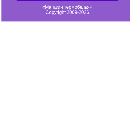
«Магазин термобелья»
Copyright 2009-2026