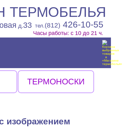
Н ТЕРМОБЕЛЬЯ
426-10-55
овая
33
(812)
д.
тел.
Часы работы: с 10 до 21 ч.
ТЕРМОНОСКИ
 с изображением