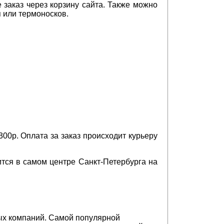
 заказ через корзину сайта. Также можно
 или термоносков.
00р. Оплата за заказ происходит курьеру
тся в самом центре Санкт-Петербурга на
ых компаний. Самой популярной