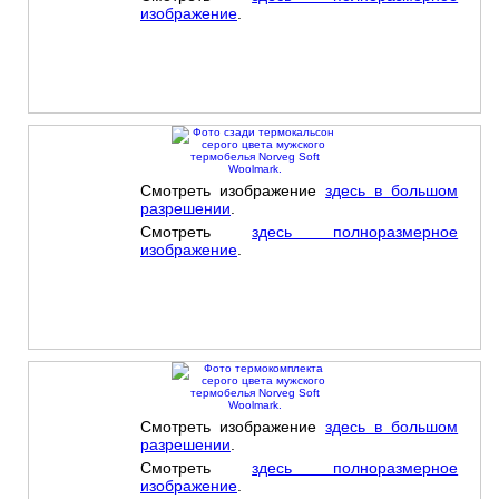
изображение
.
Смотреть изображение
здесь в большом
разрешении
.
Смотреть
здесь полноразмерное
изображение
.
Смотреть изображение
здесь в большом
разрешении
.
Смотреть
здесь полноразмерное
изображение
.