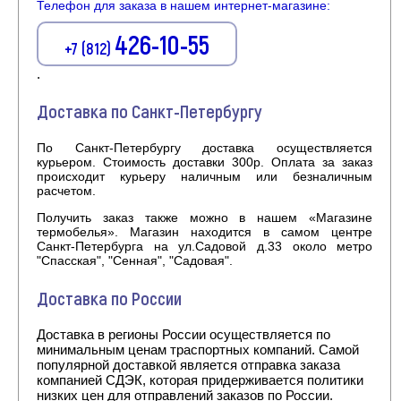
Телефон для заказа в нашем интернет-магазине:
426-10-55
+7 (812)
.
Доставка по Санкт-Петербургу
По Санкт-Петербургу доставка осуществляется
курьером. Стоимость доставки 300р. Оплата за заказ
происходит курьеру наличным или безналичным
расчетом.
Получить заказ также можно в нашем «Магазине
термобелья». Магазин находится в самом центре
Санкт-Петербурга на ул.Садовой д.33 около метро
"Спасская", "Сенная", "Садовая".
Доставка по России
Доставка в регионы России осуществляется по
минимальным ценам траспортных компаний. Самой
популярной доставкой является отправка заказа
компанией СДЭК, которая придерживается политики
низких цен для отправлений заказов по России.