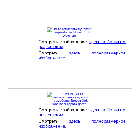
Смотреть изображение
здесь в большом
разрешении
.
Смотреть
здесь полноразмерное
изображение
.
Смотреть изображение
здесь в большом
разрешении
.
Смотреть
здесь полноразмерное
изображение
.