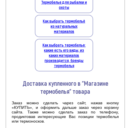
Термобелье для рыбалки и
охоты
Как выбрать термобельё
из натуральных
материалов
Как выбрать термобелье:
какие есть его виды, из
каких материалов
производится, бренды
термобелья
Доставка купленного в "Магазине
термобелья" товара
Заказ можно сделать чарез сайт, нажав кнопку
«КУПИТЬ», и оформить дальше заказ через корзину
сайта. Также можно сделать заказ по телефону,
продиктовав интересующие Вас позиции термобелья
или термоносков.