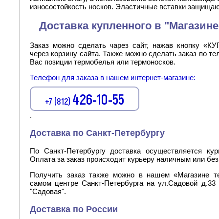
износостойкость носков. Эластичные вставки защищаю
Доставка купленного в "Магазин
Заказ можно сделать чарез сайт, нажав кнопку «К
через корзину сайта. Также можно сделать заказ по т
Вас позиции термобелья или термоносков.
Телефон для заказа в нашем интернет-магазине:
426-10-55
+7 (812)
.
Доставка по Санкт-Петербургу
По Санкт-Петербургу доставка осуществляется кур
Оплата за заказ происходит курьеру наличным или бе
Получить заказ также можно в нашем «Магазине те
самом центре Санкт-Петербурга на ул.Садовой д.33 о
"Садовая".
Доставка по России