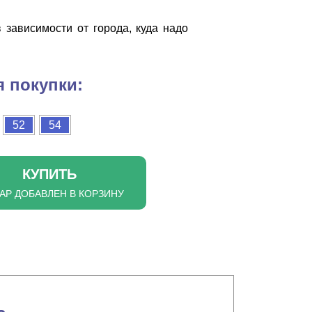
 зависимости от города, куда надо
 покупки:
52
54
КУПИТЬ
АР ДОБАВЛЕН В КОРЗИНУ