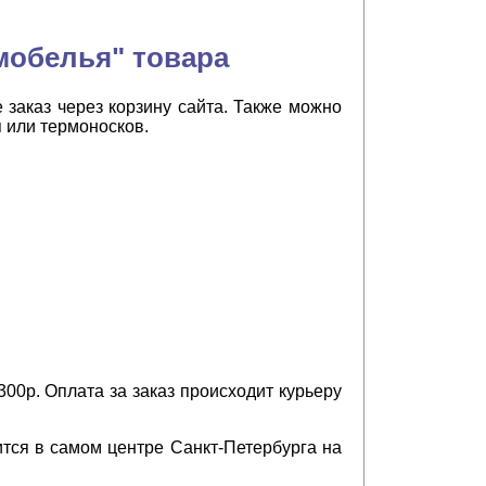
мобелья" товара
 заказ через корзину сайта. Также можно
 или термоносков.
00р. Оплата за заказ происходит курьеру
тся в самом центре Санкт-Петербурга на