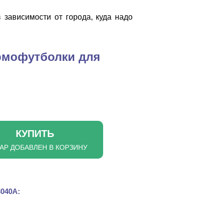
 зависимости от города, куда надо
рмофутболки для
КУПИТЬ
АР ДОБАВЛЕН В КОРЗИНУ
3040A: