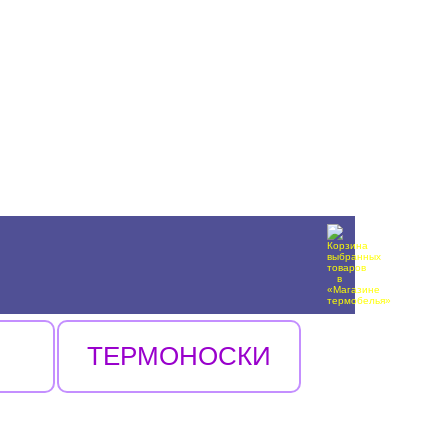
ТЕРМОНОСКИ