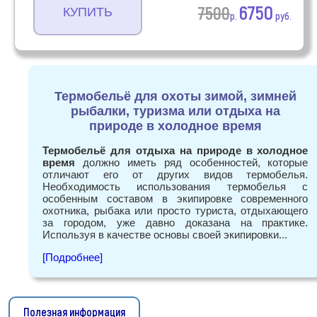
6750
7500
КУПИТЬ
р.
руб.
Термобельё для охоты зимой, зимней
рыбалки, туризма или отдыха на
природе в холодное время
Термобельё для отдыха на природе в холодное
время
должно иметь ряд особенностей, которые
отличают его от других видов термобелья.
Необходимость использования термобелья с
особенным составом в экипировке современного
охотника, рыбака или просто туриста, отдыхающего
за городом, уже давно доказана на практике.
Используя в качестве основы своей экипировки
...
[Подробнее]
Полезная информация