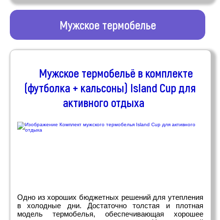
Мужское термобелье
Мужское термобельё в комплекте
(футболка + кальсоны) Island Cup для
активного отдыха
Одно из хороших бюджетных решений для утепления
в холодные дни. Достаточно толстая и плотная
модель термобелья, обеспечивающая хорошее