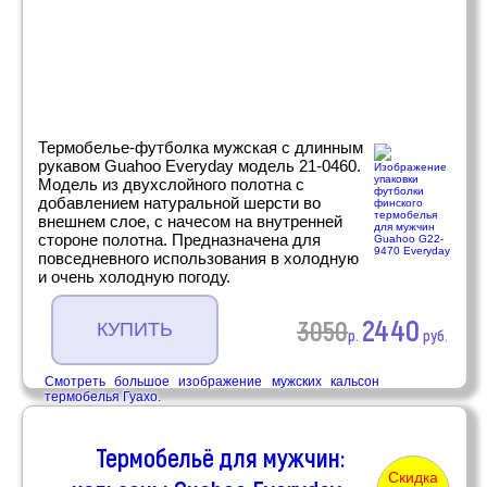
Термобелье-футболка мужская с длинным
рукавом Guahoo Everyday модель 21-0460.
Модель из двухслойного полотна с
добавлением натуральной шерсти во
внешнем слое, с начесом на внутренней
стороне полотна. Предназначена для
повседневного использования в холодную
и очень холодную погоду.
2440
3050
КУПИТЬ
р.
руб.
Смотреть большое изображение мужских кальсон
термобелья Гуахо.
Термобельё для мужчин:
Скидка