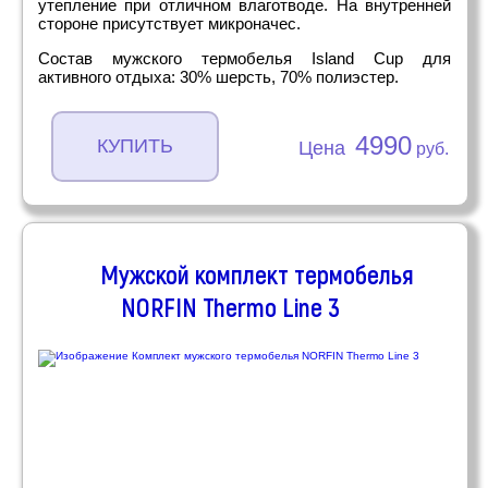
утепление при отличном влаготводе. На внутренней
стороне присутствует микроначес.
Состав мужского термобелья Island Cup для
активного отдыха: 30% шерсть, 70% полиэстер.
4990
КУПИТЬ
Цена
руб.
Мужской комплект термобелья
NORFIN Thermo Line 3