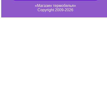
«Магазин термобелья»
Copyright 2009-2026