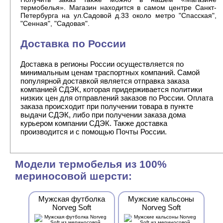
термобелья». Магазин находится в самом центре Санкт-
Петербурга на ул.Садовой д.33 около метро "Спасская",
"Сенная", "Садовая".
Доставка по России
Доставка в регионы России осуществляется по
минимальным ценам траспортных компаний. Самой
популярной доставкой является отправка заказа
компанией СДЭК, которая придерживается политики
низких цен для отправлений заказов по России. Оплата
заказа происходит при получении товара в пункте
выдачи СДЭК, либо при получении заказа дома
курьером компании СДЭК. Также доставка
производится и с помощью Почты России.
Модели термобелья из 100%
мериносовой шерсти:
Мужская футболка
Мужские кальсоны
Norveg Soft
Norveg Soft