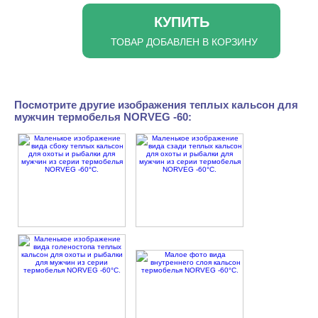
КУПИТЬ
ТОВАР ДОБАВЛЕН В КОРЗИНУ
Посмотрите другие изображения теплых кальсон для
мужчин термобелья NORVEG -60: