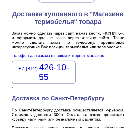
Доставка купленного в "Магазине
термобелья" товара
Заказ можно сделать чарез сайт, нажав кнопку «КУПИТЬ»,
и оформить дальше заказ через корзину сайта. Также
можно сделать заказ по телефону, продиктовав
интересующие Вас позиции термобелья или термоносков.
Телефон для заказа в нашем интернет-магазине:
426-10-
+7 (812)
55
.
Доставка по Санкт-Петербургу
По Санкт-Петербургу доставка осуществляется курьером.
Стоимость доставки 300р. Оплата за заказ происходит
курьеру наличным или безналичным расчетом.
Получить заказ также можно в нашем «Магазине