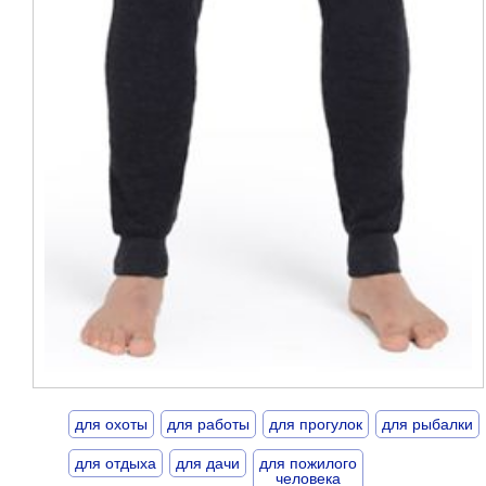
для охоты
для работы
для прогулок
для рыбалки
для отдыха
для дачи
для пожилого
человека