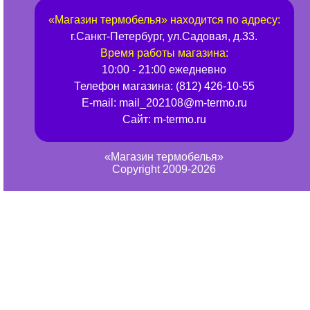
«
Магазин термобелья
» находится по адресу:
г.
Санкт-Петербург
,
ул.Садовая, д.33
.
Время работы магазина:
10:00 - 21:00 ежедневно
Телефон магазина:
(812) 426-10-55
E-mail:
mail_202108@m-termo.ru
Сайт:
m-termo.ru
«Магазин термобелья»
Copyright 2009-2026