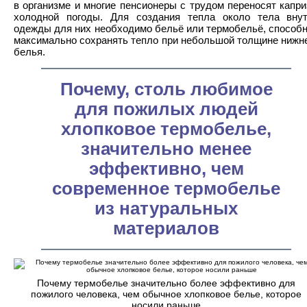
в организме и многие пенсионеры с трудом переносят капр
холодной погоды. Для создания тепла около тела вну
одежды для них необходимо бельё или термобельё, способ
максимально сохранять тепло при небольшой толщине нижн
белья.
Почему, столь любимое
для пожилых людей
хлопковое термобелье,
значительно менее
эффективно, чем
современное термобелье
из натуральных
материалов
Почему термобелье значительно более эффективно для
пожилого человека, чем обычное хлопковое белье, которое
носили раньше