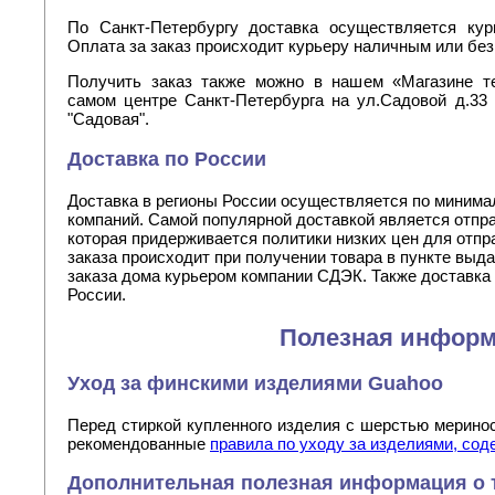
По Санкт-Петербургу доставка осуществляется кур
Оплата за заказ происходит курьеру наличным или бе
Получить заказ также можно в нашем «Магазине те
самом центре Санкт-Петербурга на ул.Садовой д.33 о
"Садовая".
Доставка по России
Доставка в регионы России осуществляется по миним
компаний. Самой популярной доставкой является отпр
которая придерживается политики низких цен для отпр
заказа происходит при получении товара в пункте выд
заказа дома курьером компании СДЭК. Также доставка
России.
Полезная инфор
Уход за финскими изделиями Guahoo
Перед стиркой купленного изделия с шерстью мерино
рекомендованные
правила по уходу за изделиями, с
Дополнительная полезная информация о 