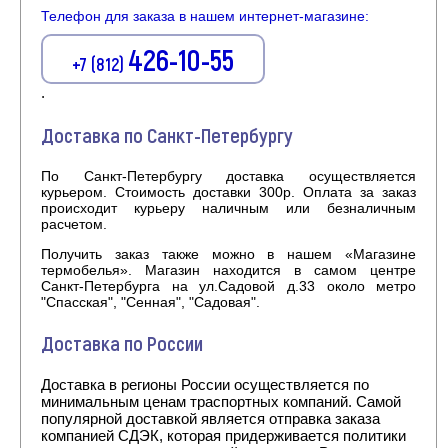
Телефон для заказа в нашем интернет-магазине:
426-10-55
+7 (812)
.
Доставка по Санкт-Петербургу
По Санкт-Петербургу доставка осуществляется
курьером. Стоимость доставки 300р. Оплата за заказ
происходит курьеру наличным или безналичным
расчетом.
Получить заказ также можно в нашем «Магазине
термобелья». Магазин находится в самом центре
Санкт-Петербурга на ул.Садовой д.33 около метро
"Спасская", "Сенная", "Садовая".
Доставка по России
Доставка в регионы России осуществляется по
минимальным ценам траспортных компаний. Самой
популярной доставкой является отправка заказа
компанией СДЭК, которая придерживается политики