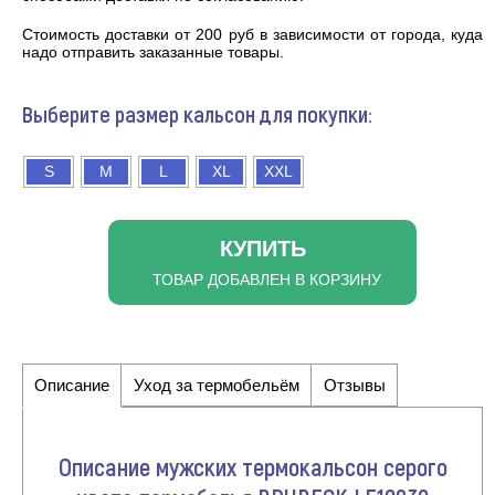
Cтоимость доставки от 200 руб в зависимости от города, куда
надо отправить заказанные товары.
Выберите размер кальсон для покупки:
S
M
L
XL
XXL
КУПИТЬ
ТОВАР ДОБАВЛЕН В КОРЗИНУ
Описание
Уход за термобельём
Отзывы
Описание мужских термокальсон серого