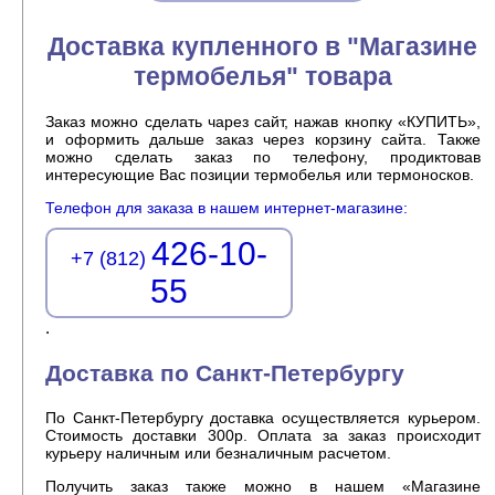
Доставка купленного в "Магазине
термобелья" товара
Заказ можно сделать чарез сайт, нажав кнопку «КУПИТЬ»,
и оформить дальше заказ через корзину сайта. Также
можно сделать заказ по телефону, продиктовав
интересующие Вас позиции термобелья или термоносков.
Телефон для заказа в нашем интернет-магазине:
426-10-
+7 (812)
55
.
Доставка по Санкт-Петербургу
По Санкт-Петербургу доставка осуществляется курьером.
Стоимость доставки 300р. Оплата за заказ происходит
курьеру наличным или безналичным расчетом.
Получить заказ также можно в нашем «Магазине