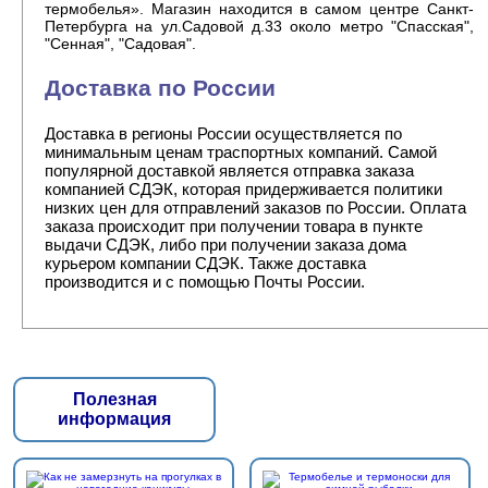
термобелья». Магазин находится в самом центре Санкт-
Петербурга на ул.Садовой д.33 около метро "Спасская",
"Сенная", "Садовая".
Доставка по России
Доставка в регионы России осуществляется по
минимальным ценам траспортных компаний. Самой
популярной доставкой является отправка заказа
компанией СДЭК, которая придерживается политики
низких цен для отправлений заказов по России. Оплата
заказа происходит при получении товара в пункте
выдачи СДЭК, либо при получении заказа дома
курьером компании СДЭК. Также доставка
производится и с помощью Почты России.
Полезная
информация