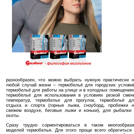
разнообразен, что можно выбрать нужную практически н
любой случай жизни – термобельё для городских условий
термобельё для работы на улице и в холодных помещениях
термобельё для использования в условиях резкой смен
температур, термобелье для прогулок, термобельё дл
отдыха и спорта (горные лыжи, сноуборд, пробежки н
свежем воздухе, беговые лыжи и коньки), для рыбалки 
охоты.
Сразу трудно сориентироваться в таком многообрази
моделей термобелья. Для этого проще всего обратиться 