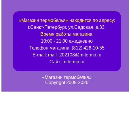
«
Магазин термобелья
» находится по адресу:
г.
Санкт-Петербург
,
ул.Садовая, д.33
.
Время работы магазина:
10:00 - 21:00 ежедневно
Телефон магазина:
(812) 426-10-55
E-mail:
mail_202108@m-termo.ru
Сайт:
m-termo.ru
«Магазин термобелья»
Copyright 2009-2026