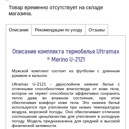
Товар временно отсутствует на складе
магазина.
Описание
Рекомендации по уходу
Отзывы
Описание комплекта термобелья Ultramax
® Merino U-2121
Мужской комплект состоит из футболки с длинным
рукавом и кальсон.
Ultramax U-2121 - двухслойное нижнее белье с
отличными способностями влагоотвода от кожи тела,
которое не теряет способности эффективно сохранять
тепло даже во влажном состоянии, при этом
обеспечивая комфорт кожи тела. Это нижнее бельё
используется при утеплении при низких температурах
воздуха, морозной погоды. Оно обеспечивает отличное
соотношение цены/качества для утепления в холодную
погоду. Модель предназначена для средней и высокой
физической активности.