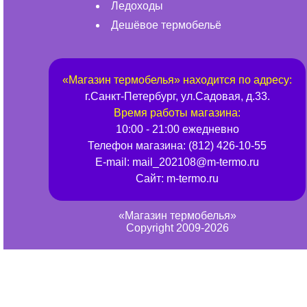
Ледоходы
Дешёвое термобельё
«
Магазин термобелья
» находится по адресу:
г.
Санкт-Петербург
,
ул.Садовая, д.33
.
Время работы магазина:
10:00 - 21:00 ежедневно
Телефон магазина:
(812) 426-10-55
E-mail:
mail_202108@m-termo.ru
Сайт:
m-termo.ru
«Магазин термобелья»
Copyright 2009-2026