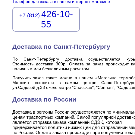
Телефон для заказа в нашем интернет-магазине:
426-10-
+7 (812)
55
.
Доставка по Санкт-Петербургу
По Санкт-Петербургу доставка осуществляется курь
Стоимость доставки 300р. Оплата за заказ происходит к
наличным или безналичным расчетом.
Получить заказ также можно в нашем «Магазине термобе
Магазин находится в самом центре Санкт-Петербур
ул.Садовой д.33 около метро "Спасская", "Сенная", "Садовая
Доставка по России
Доставка в регионы России осуществляется по минималь
ценам траспортных компаний. Самой популярной доставк
является отправка заказа компанией СДЭК, которая
придерживается политики низких цен для отправлений за
по России. Оплата заказа происходит при получении това