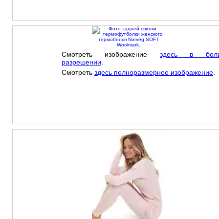
Смотреть изображение
здесь в бол
разрешении
.
Смотреть
здесь полноразмерное изображение
.