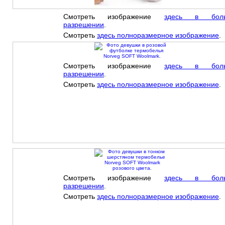
Смотреть изображение
здесь в бол
разрешении
.
Смотреть
здесь полноразмерное изображение
.
Смотреть изображение
здесь в бол
разрешении
.
Смотреть
здесь полноразмерное изображение
.
Смотреть изображение
здесь в бол
разрешении
.
Смотреть
здесь полноразмерное изображение
.