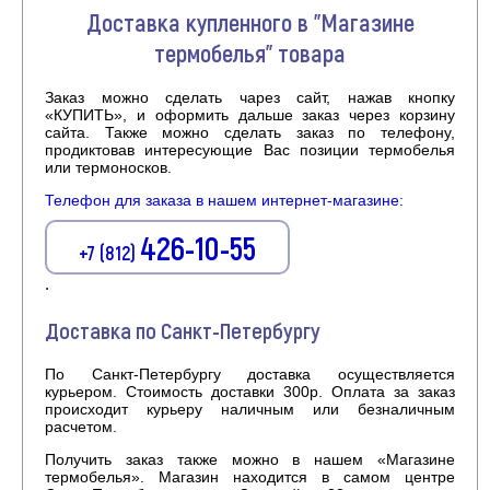
Доставка купленного в "Магазине
термобелья" товара
Заказ можно сделать чарез сайт, нажав кнопку
«КУПИТЬ», и оформить дальше заказ через корзину
сайта. Также можно сделать заказ по телефону,
продиктовав интересующие Вас позиции термобелья
или термоносков.
Телефон для заказа в нашем интернет-магазине:
426-10-55
+7 (812)
.
Доставка по Санкт-Петербургу
По Санкт-Петербургу доставка осуществляется
курьером. Стоимость доставки 300р. Оплата за заказ
происходит курьеру наличным или безналичным
расчетом.
Получить заказ также можно в нашем «Магазине
термобелья». Магазин находится в самом центре