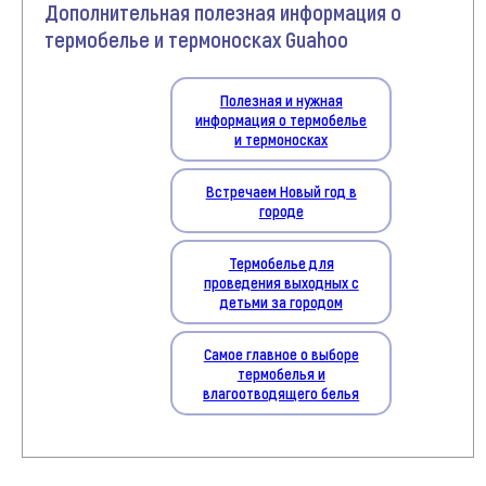
Дополнительная полезная информация о
термобелье и термоносках Guahoo
Полезная и нужная
информация о термобелье
и термоносках
Встречаем Новый год в
городе
Термобелье для
проведения выходных с
детьми за городом
Самое главное о выборе
термобелья и
влагоотводящего белья