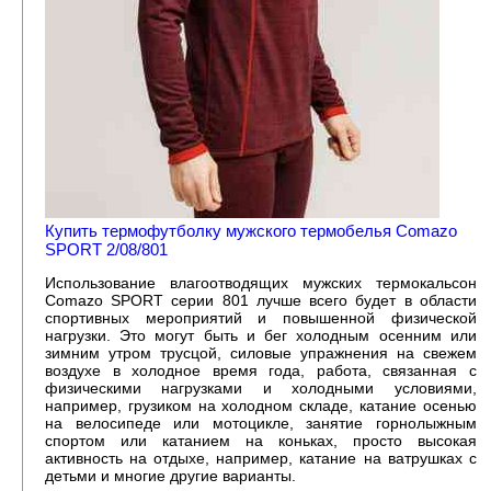
Купить термофутболку мужского термобелья Comazo
SPORT 2/08/801
Использование влагоотводящих мужских термокальсон
Comazo SPORT серии 801 лучше всего будет в области
спортивных мероприятий и повышенной физической
нагрузки. Это могут быть и бег холодным осенним или
зимним утром трусцой, силовые упражнения на свежем
воздухе в холодное время года, работа, связанная с
физическими нагрузками и холодными условиями,
например, грузиком на холодном складе, катание осенью
на велосипеде или мотоцикле, занятие горнолыжным
спортом или катанием на коньках, просто высокая
активность на отдыхе, например, катание на ватрушках с
детьми и многие другие варианты.