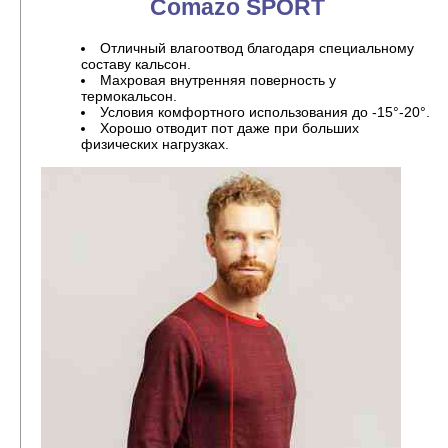
Comazo SPORT
Отличный влагоотвод благодаря специальному
составу кальсон.
Махровая внутренняя поверность у
термокальсон.
Условия комфортного использования до -15°-20°.
Хорошо отводит пот даже при больших
физических нагрузках.