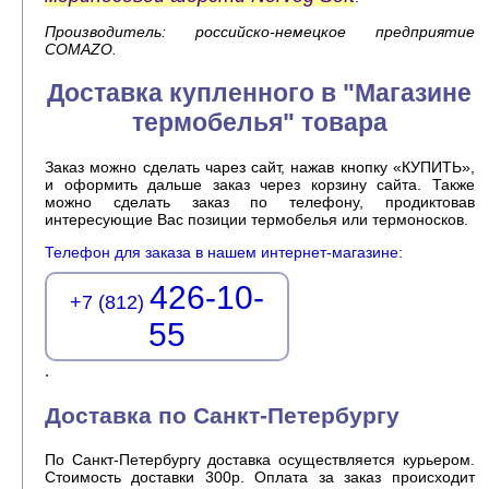
Производитель: российско-немецкое предприятие
COMAZO.
Доставка купленного в "Магазине
термобелья" товара
Заказ можно сделать чарез сайт, нажав кнопку «КУПИТЬ»,
и оформить дальше заказ через корзину сайта. Также
можно сделать заказ по телефону, продиктовав
интересующие Вас позиции термобелья или термоносков.
Телефон для заказа в нашем интернет-магазине:
426-10-
+7 (812)
55
.
Доставка по Санкт-Петербургу
По Санкт-Петербургу доставка осуществляется курьером.
Стоимость доставки 300р. Оплата за заказ происходит