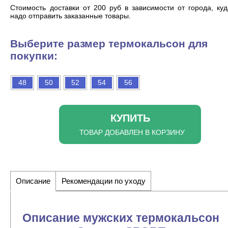
Cтоимость доставки от 200 руб в зависимости от города, ку
надо отправить заказанные товары.
Выберите размер термокальсон для
покупки:
48
50
52
54
56
КУПИТЬ
ТОВАР ДОБАВЛЕН В КОРЗИНУ
Описание
Рекомендации по уходу
Описание мужских термокальсон