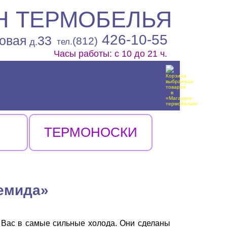
Н ТЕРМОБЕЛЬЯ
426-10-55
овая
33
(812)
д.
тел.
Часы работы: с 10 до 21 ч.
ТЕРМОНОСКИ
емида»
Вас в самые сильные холода. Они сделаны