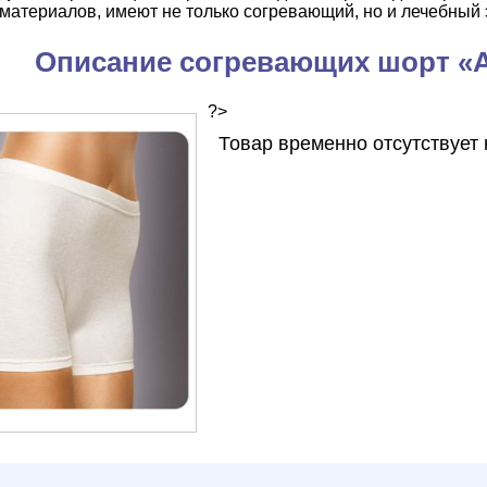
 материалов, имеют не только согревающий, но и лечебный
Описание согревающих шорт «
?>
Товар временно отсутствует 