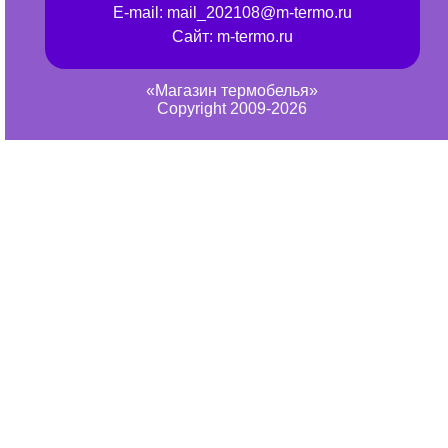
E-mail:
mail_202108@m-termo.ru
Сайт:
m-termo.ru
«Магазин термобелья»
Copyright 2009-2026